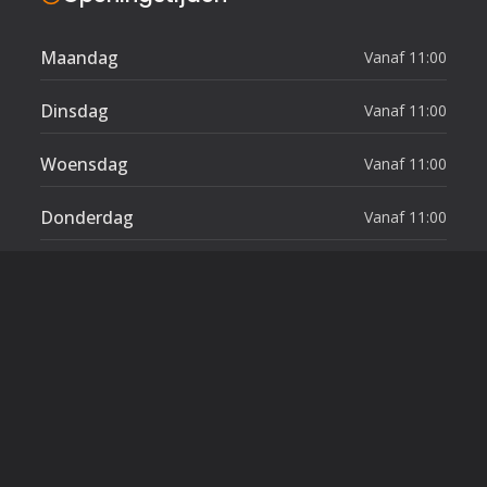
Maandag
Vanaf 11:00
Dinsdag
Vanaf 11:00
Woensdag
Vanaf 11:00
Donderdag
Vanaf 11:00
Vrijdag
Vanaf 11:00
Zaterdag
Vanaf 12:00
Zondag
Vanaf 15:00