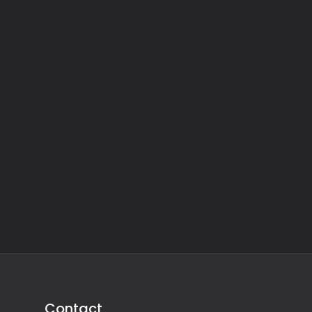
Contact