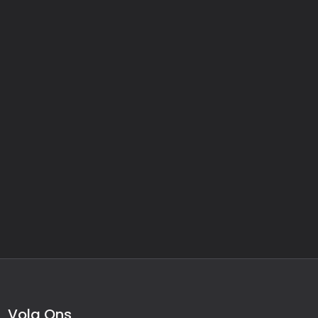
Volg Ons