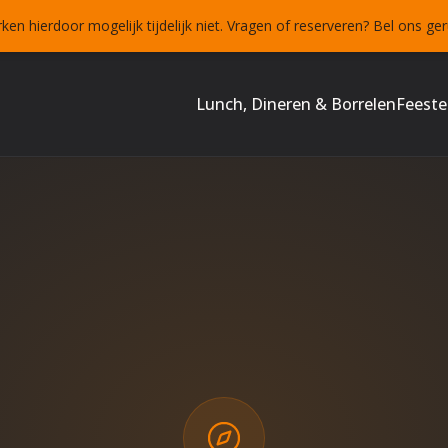
 hierdoor mogelijk tijdelijk niet. Vragen of reserveren? Bel ons ger
Lunch, Dineren & Borrelen
Feeste