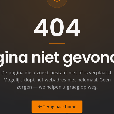
404
ina niet gevo
De pagina die u zoekt bestaat niet of is verplaatst.
Mogelijk klopt het webadres niet helemaal. Geen
zorgen — we helpen u graag op weg.
Terug naar home