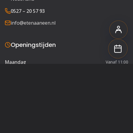
0527 – 20 57 93
info@etenaaneen.nl
Openingstijden
Maandag
Vanaf 11:00
Dinsdag
Vanaf 11:00
Woensdag
Vanaf 11:00
Donderdag
Vanaf 11:00
Vrijdag
Vanaf 11:00