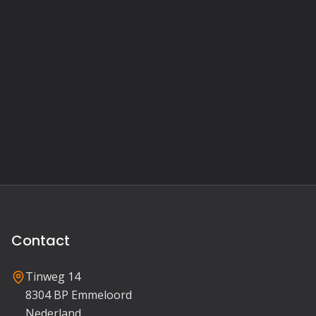
Contact
Tinweg 14
8304 BP Emmeloord
Nederland