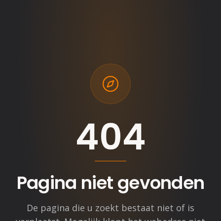
404
Pagina niet gevonden
De pagina die u zoekt bestaat niet of is