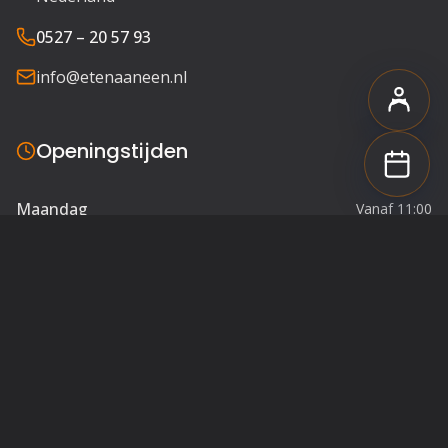
0527 – 20 57 93
info@etenaaneen.nl
Openingstijden
Maandag
Vanaf 11:00
Dinsdag
Vanaf 11:00
Woensdag
Vanaf 11:00
Donderdag
Vanaf 11:00
Vrijdag
Vanaf 11:00