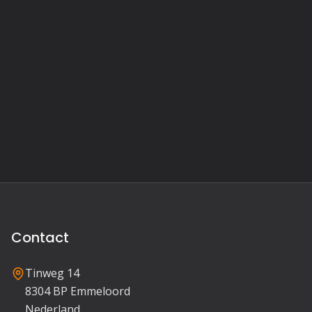
Contact
Tinweg 14
8304 BP Emmeloord
Nederland