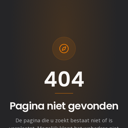
404
Pagina niet gevonden
De pagina die u zoekt bestaat niet of is